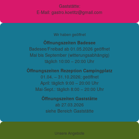
Gaststätte:
E-Mail: gastro.koetitz@gmail.com
Wir haben geöffnet
Öffnungszeiten Badesee
Badesee/Freibad ab 01.05.2026 geöffnet
Mai bis September (witterungsabhängig)
täglich 10:00 – 20:00 Uhr
Öffnungszeiten Rezeption Campingplatz
01.04. – 31.10.2026; geöffnet
April: täglich 9:00 – 20:00 Uhr
Mai-Sept.: täglich 8:00 – 20:00 Uhr
Öffnungszeiten Gaststätte
ab 27.03.2026
siehe Bereich Gaststätte
Unsere Angebote