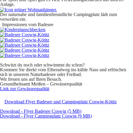
Anlage.
Der naturnahe und familienfreundliche Campingplatz lädt zum
verweilen ein.
Impressionen vom Badesee
Schwitzt du noch oder schwimmst du schon?
Kommen Sie direkt vom
Elberadweg
ins kühle Nass und erfrischen
sich in unserem
Naturbadesee oder Freibad
.
Wir freuen uns auf Ihren Besuch.
Gesundheitsamt Meißen – Gewässerqualität
Link zur Gewässerqualität
Download Flyer Badesee und Campingplatz Coswig-Kötitz
Download - Flyer Badesee Coswig (5 MB)
Download - Flyer Campingplatz Coswig (9 MB)